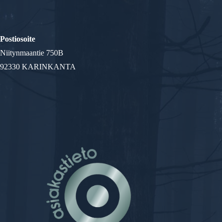
Postiosoite
Niitynmaantie 750B
92330 KARINKANTA